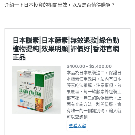
介紹一下日本投資的相關藥效，以及是否值得購買？