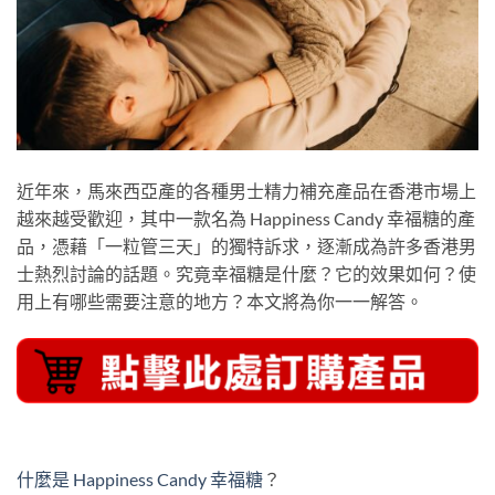
近年來，馬來西亞產的各種男士精力補充產品在香港市場上
越來越受歡迎，其中一款名為 Happiness Candy 幸福糖的產
品，憑藉「一粒管三天」的獨特訴求，逐漸成為許多香港男
士熱烈討論的話題。究竟幸福糖是什麼？它的效果如何？使
用上有哪些需要注意的地方？本文將為你一一解答。
什麼是 Happiness Candy 幸福糖
？