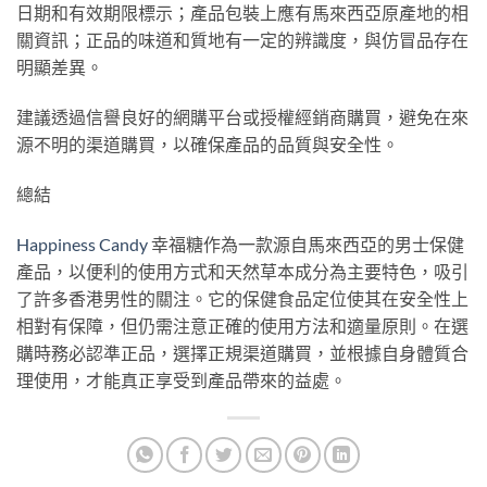
日期和有效期限標示；產品包裝上應有馬來西亞原產地的相
關資訊；正品的味道和質地有一定的辨識度，與仿冒品存在
明顯差異。
建議透過信譽良好的網購平台或授權經銷商購買，避免在來
源不明的渠道購買，以確保產品的品質與安全性。
總結
Happiness Candy
幸福糖作為一款源自馬來西亞的男士保健
產品，以便利的使用方式和天然草本成分為主要特色，吸引
了許多香港男性的關注。它的保健食品定位使其在安全性上
相對有保障，但仍需注意正確的使用方法和適量原則。在選
購時務必認準正品，選擇正規渠道購買，並根據自身體質合
理使用，才能真正享受到產品帶來的益處。