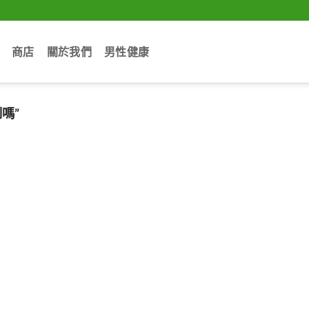
商店
關於我們
男性健康
嗎”