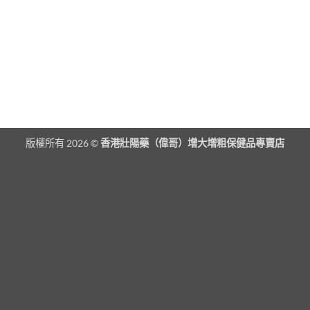
版權所有 2026 ©
香港壯陽藥（偉哥）增大增粗保健品專賣店