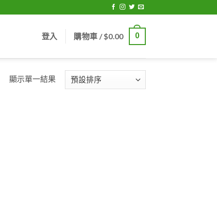
登入
購物車 /
$
0.00
0
顯示單一結果