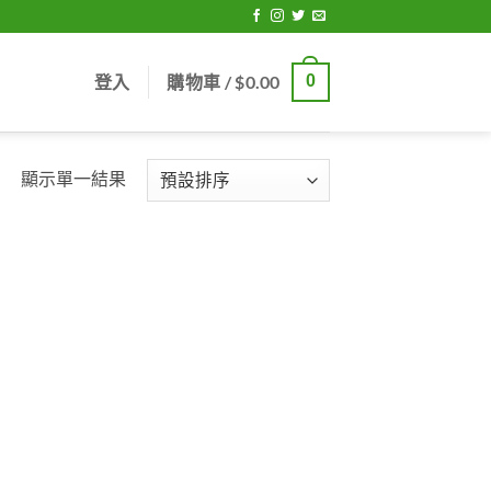
登入
購物車 /
$
0.00
0
顯示單一結果