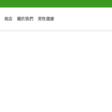
商店
關於我們
男性健康