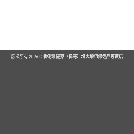
版權所有 2026 ©
香港壯陽藥（偉哥）增大增粗保健品專賣店