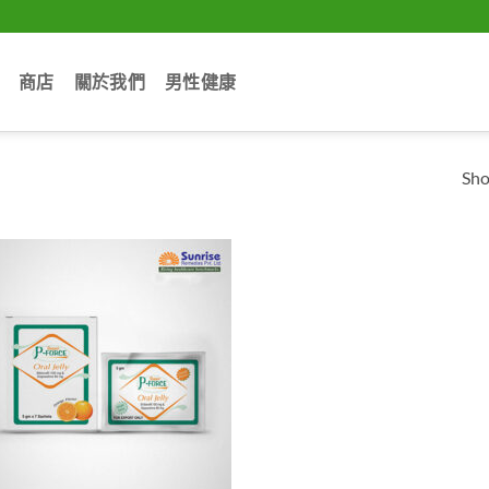
商店
關於我們
男性健康
Sho