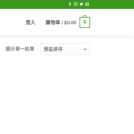
登入
購物車 /
$
0.00
0
顯示單一結果