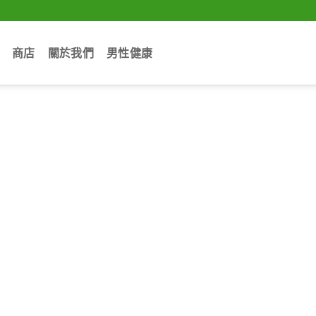
商店
關於我們
男性健康