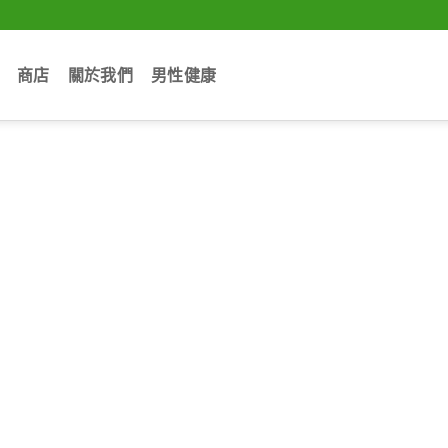
商店
關於我們
男性健康