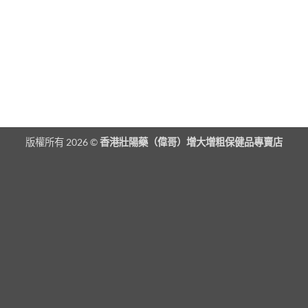
版權所有 2026 ©
香港壯陽藥（偉哥）增大增粗保健品專賣店