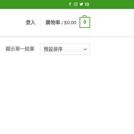
登入
購物車 /
$
0.00
0
顯示單一結果