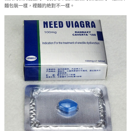
麵包裝一樣，裡麵的絶對不一樣。