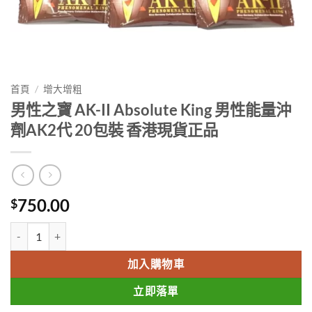
首頁
/
增大增粗
男性之寶 AK-II Absolute King 男性能量沖
劑AK2代 20包裝 香港現貨正品
750.00
$
男性之寶 AK-II Absolute King 男性能量沖劑AK2代 20包裝 香港現貨
加入購物車
立即落單