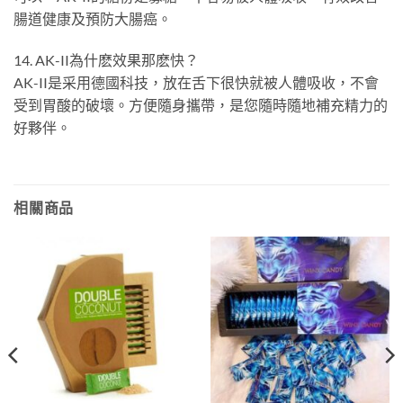
腸道健康及預防大腸癌。
14. AK-II為什麽效果那麽快？
AK-II是采用德國科技，放在舌下很快就被人體吸收，不會
受到胃酸的破壞。方便隨身攜帶，是您隨時隨地補充精力的
好夥伴。
相關商品