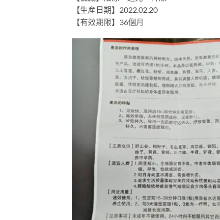
【生産日期】2022.02.20
【有效期限】36個月