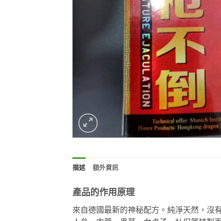
描述
額外資訊
產品的作用原理
來自德國最新的神秘配方。純淨天然，沒有