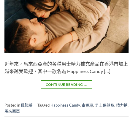
近年來，馬來西亞產的各種男士精力補充產品在香港市場上
越來越受歡迎，其中一款名為 Happiness Candy […]
CONTINUE READING
→
Posted in
壯陽藥
|
Tagged
Happiness Candy
,
幸福糖
,
男士保健品
,
精力糖
,
馬來西亞