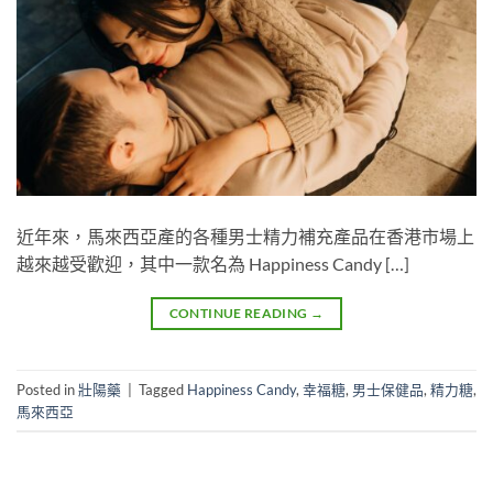
近年來，馬來西亞產的各種男士精力補充產品在香港市場上
越來越受歡迎，其中一款名為 Happiness Candy […]
CONTINUE READING
→
Posted in
壯陽藥
|
Tagged
Happiness Candy
,
幸福糖
,
男士保健品
,
精力糖
,
馬來西亞