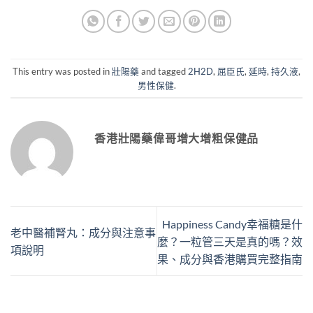
This entry was posted in
壯陽藥
and tagged
2H2D
,
屈臣氏
,
延時
,
持久液
,
男性保健
.
香港壯陽藥偉哥增大增粗保健品
Happiness Candy幸福糖是什
老中醫補腎丸：成分與注意事
麼？一粒管三天是真的嗎？效
項說明
果、成分與香港購買完整指南