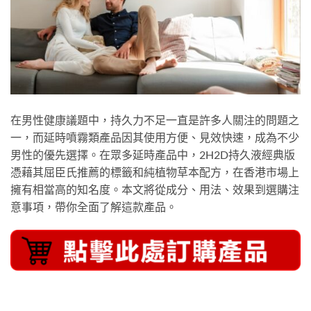
在男性健康議題中，持久力不足一直是許多人關注的問題之
一，而延時噴霧類產品因其使用方便、見效快速，成為不少
男性的優先選擇。在眾多延時產品中，2H2D持久液經典版
憑藉其屈臣氏推薦的標籤和純植物草本配方，在香港市場上
擁有相當高的知名度。本文將從成分、用法、效果到選購注
意事項，帶你全面了解這款產品。